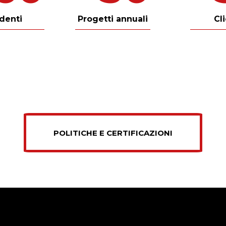
denti
Progetti annuali
Cl
POLITICHE E CERTIFICAZIONI​