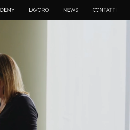
ADEMY
LAVORO
NEWS
CONTATTI