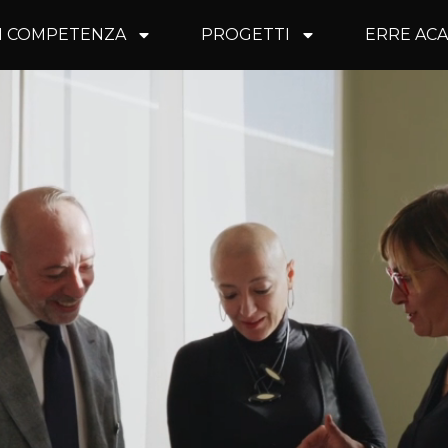
I COMPETENZA
PROGETTI
ERRE AC