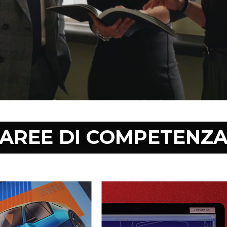
AREE DI COMPETENZ