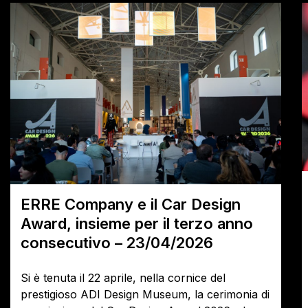
ERRE Company e il Car Design
Award, insieme per il terzo anno
consecutivo – 23/04/2026
Si è tenuta il 22 aprile, nella cornice del
prestigioso ADI Design Museum, la cerimonia di