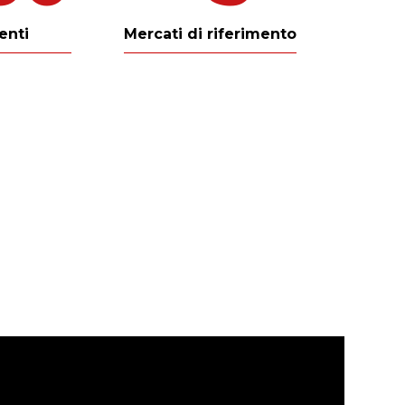
ienti
Mercati di riferimento