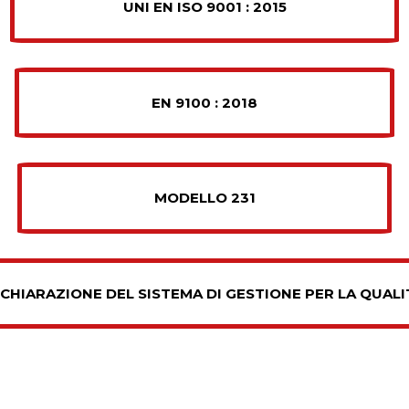
UNI EN ISO 9001 : 2015
EN 9100 : 2018
MODELLO 231
ICHIARAZIONE DEL SISTEMA DI GESTIONE PER LA QUALI