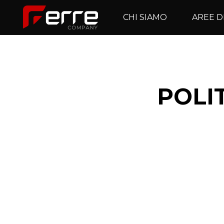
CHI SIAMO
AREE D
POLI