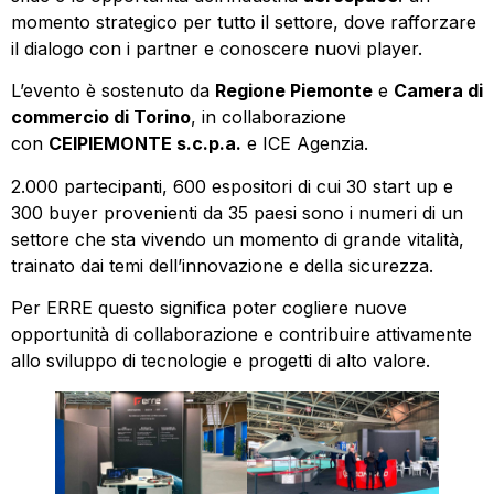
momento strategico per tutto il settore, dove rafforzare
il dialogo con i partner e conoscere nuovi player.
L’evento è sostenuto da
Regione Piemonte
e
Camera di
commercio di Torino
, in collaborazione
con
CEIPIEMONTE s.c.p.a.
e ICE Agenzia.
2.000 partecipanti, 600 espositori di cui 30 start up e
300 buyer provenienti da 35 paesi sono i numeri di un
settore che sta vivendo un momento di grande vitalità,
trainato dai temi dell’innovazione e della sicurezza.
Per ERRE questo significa poter cogliere nuove
opportunità di collaborazione e contribuire attivamente
allo sviluppo di tecnologie e progetti di alto valore.