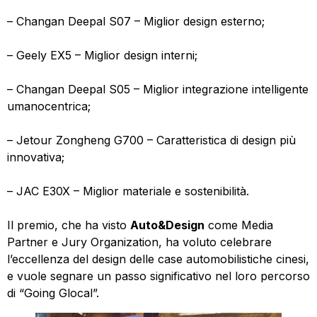
– Changan Deepal S07 – Miglior design esterno;
– Geely EX5 – Miglior design interni;
– Changan Deepal S05 – Miglior integrazione intelligente
umanocentrica;
– Jetour Zongheng G700 – Caratteristica di design più
innovativa;
– JAC E30X – Miglior materiale e sostenibilità.
Il premio, che ha visto
Auto&Design
come Media
Partner e Jury Organization, ha voluto celebrare
l’eccellenza del design delle case automobilistiche cinesi,
e vuole segnare un passo significativo nel loro percorso
di “Going Glocal”.