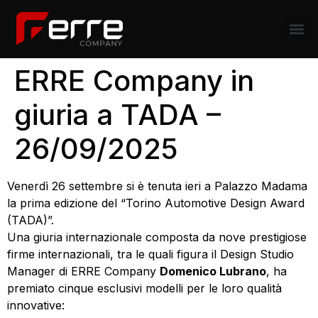
ERRE Company in
giuria a TADA –
26/09/2025
Venerdì 26 settembre si è tenuta ieri a Palazzo Madama
la prima edizione del “Torino Automotive Design Award
(TADA)”.
Una giuria internazionale composta da nove prestigiose
firme internazionali, tra le quali figura il Design Studio
Manager di ERRE Company
Domenico Lubrano
, ha
premiato cinque esclusivi modelli per le loro qualità
innovative: