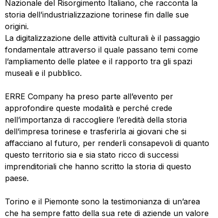
Nazionale del Risorgimento Italiano, che racconta la
storia dell’industrializzazione torinese fin dalle sue
origini.
La digitalizzazione delle attività culturali è il passaggio
fondamentale attraverso il quale passano temi come
l’ampliamento delle platee e il rapporto tra gli spazi
museali e il pubblico.
ERRE Company ha preso parte all’evento per
approfondire queste modalità e perché crede
nell’importanza di raccogliere l’eredità della storia
dell’impresa torinese e trasferirla ai giovani che si
affacciano al futuro, per renderli consapevoli di quanto
questo territorio sia e sia stato ricco di successi
imprenditoriali che hanno scritto la storia di questo
paese.
Torino e il Piemonte sono la testimonianza di un’area
che ha sempre fatto della sua rete di aziende un valore