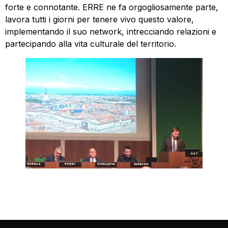
forte e connotante. ERRE ne fa orgogliosamente parte,
lavora tutti i giorni per tenere vivo questo valore,
implementando il suo network, intrecciando relazioni e
partecipando alla vita culturale del territorio.