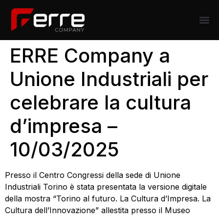
ERRE Company a
Unione Industriali per
celebrare la cultura
d’impresa –
10/03/2025
Presso il Centro Congressi della sede di Unione
Industriali Torino è stata presentata la versione digitale
della mostra “Torino al futuro. La Cultura d’Impresa. La
Cultura dell’Innovazione” allestita presso il Museo